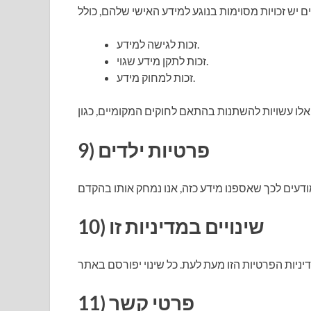
זכות לגישה למידע.
זכות לתקן מידע שגוי.
זכות למחוק מידע.
9) פרטיות ילדים
10) שינויים במדיניות זו
11) פרטי קשר