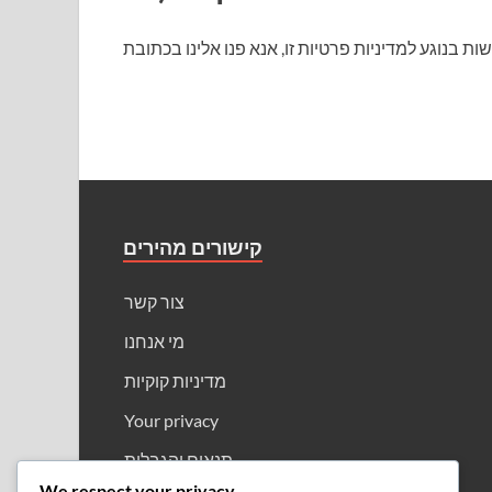
קישורים מהירים
צור קשר
מי אנחנו
מדיניות קוקיות
Your privacy
תנאים והגבלות
We respect your privacy