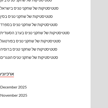
סטטיסטיקות של שחקני טניס בישראל
סטטיסטיקות של שחקני טניס בסין
סטטיסטיקות של שחקני טניס בספרד
סטטיסטיקות של שחקני טניס בערב הסעודית
סטטיסטיקות של שחקני טניס בפורטוגל
סטטיסטיקות של שחקני טניס ברוסיה
סטטיסטיקות של שחקני טניס הונגרים
ארכיוני
December 2025
November 2025