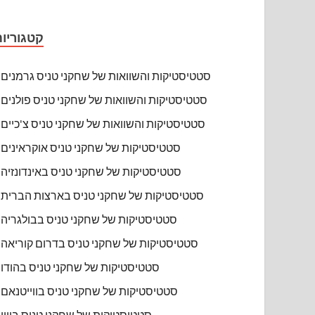
קטגוריו
סטטיסטיקות והשוואות של שחקני טניס גרמנים
סטטיסטיקות והשוואות של שחקני טניס פולנים
סטטיסטיקות והשוואות של שחקני טניס צ'כיים
סטטיסטיקות של שחקני טניס אוקראינים
סטטיסטיקות של שחקני טניס באינדונזיה
סטטיסטיקות של שחקני טניס בארצות הברית
סטטיסטיקות של שחקני טניס בבולגריה
סטטיסטיקות של שחקני טניס בדרום קוריאה
סטטיסטיקות של שחקני טניס בהודו
סטטיסטיקות של שחקני טניס בווייטנאם
סטטיסטיקות של שחקני טניס ביוון