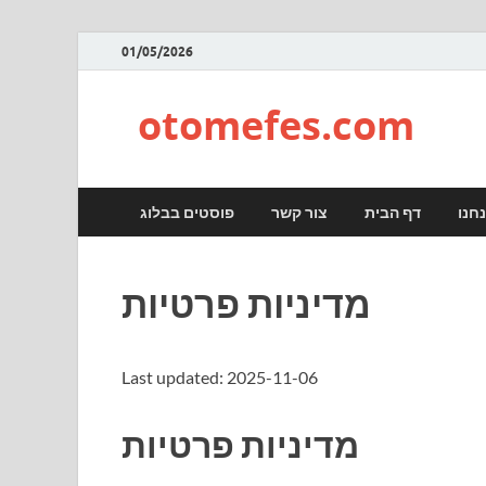
01/05/2026
otomefes.com
חנו
דף הבית
צור קשר
פוסטים בבלוג
מדיניות פרטיות
Last updated: 2025-11-06
מדיניות פרטיות