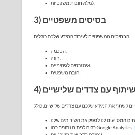
למלא חובות משפטיות.
3) בסיסים משפטיים
הבסיסים המשפטיים לעיבוד המידע שלכם כוללים:
הסכמה.
חוזה.
אינטרסים לגיטימיים.
חובה משפטית.
) שיתוף עם צדדים שלישיים
עמידה בדרישות משפטיות.