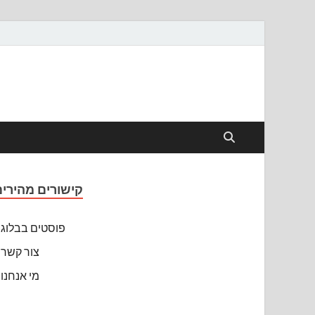
קישורים מהירים
פוסטים בבלוג
צור קשר
מי אנחנו