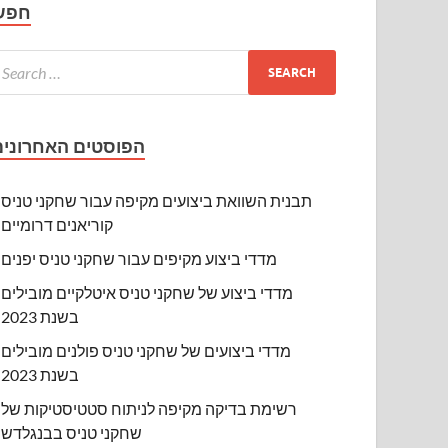
חפש
הפוסטים האחרונים
תבנית השוואת ביצועים מקיפה עבור שחקני טניס
קוריאנים דרומיים
מדדי ביצוע מקיפים עבור שחקני טניס יפנים
מדדי ביצוע של שחקני טניס איטלקיים מובילים
בשנת 2023
מדדי ביצועים של שחקני טניס פולנים מובילים
בשנת 2023
רשימת בדיקה מקיפה לניתוח סטטיסטיקות של
שחקני טניס בבנגלדש