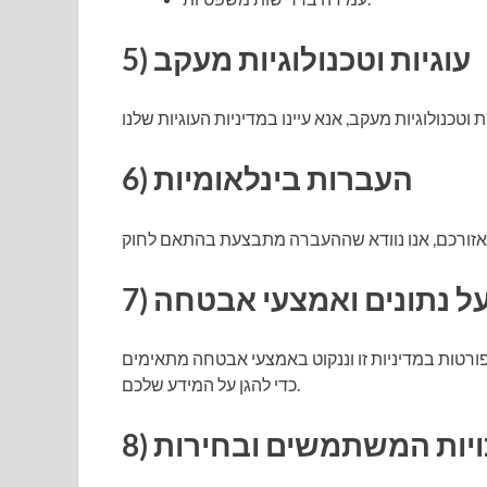
5) עוגיות וטכנולוגיות מעקב
6) העברות בינלאומיות
 על נתונים ואמצעי אבטחה
ורטות במדיניות זו וננקוט באמצעי אבטחה מתאימים
כדי להגן על המידע שלכם.
 זכויות המשתמשים ובחירות