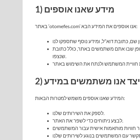
1) מידע שאנו אוספים
באתר ‘otomefes.com’ אנו אוספים את המידע הבא:
 אתם משתמשים באתר, כולל כתובת IP, סוג דפדפן, זמן גישה ודפים
שנצפו.
 כיצד אנו משתמשים במידע
המידע שאנו אוספים משמש למטרות הבאות:
לספק את השירותים שלנו.
לבצע ניתוחים כדי לשפר את האתר.