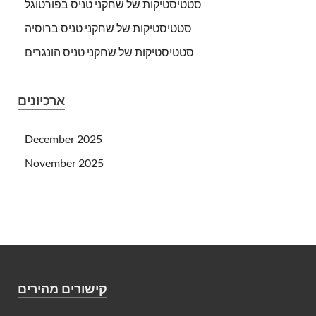
סטטיסטיקות של שחקני טניס בפורטוגל
סטטיסטיקות של שחקני טניס ברוסיה
סטטיסטיקות של שחקני טניס הונגרים
ארכיונים
December 2025
November 2025
קישורים מהירים