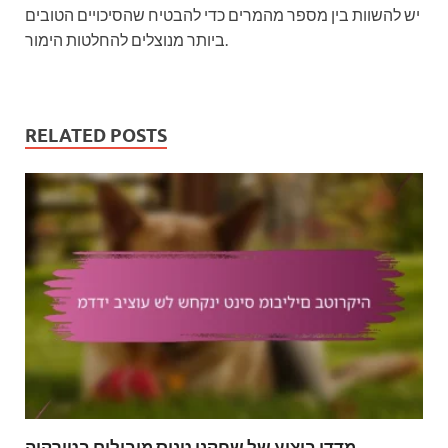
יש להשוות בין מספר מהמרים כדי להבטיח שהסיכויים הטובים
ביותר מנוצלים להחלטות הימור.
RELATED POSTS
מדדי ביצוע של שחקני טניס מובילים בטורקיה