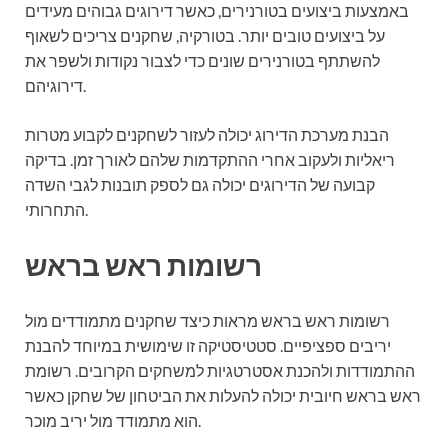
באמצעות ביצועים בטורנירים, כאשר דירוגים גבוהים מעידים
על ביצועים טובים יותר. בטורקיה, שחקנים צריכים לשאוף
להשתתף בטורנירים שונים כדי לצבור נקודות ולשפר את
דירוגיהם.
הבנת מערכת הדירוג יכולה לעזור לשחקנים לקבוע מטרות
ריאליות ולעקוב אחרי ההתקדמות שלהם לאורך זמן. בדיקה
קבועה של הדירוגים יכולה גם לספק תובנות לגבי השדה
התחרותי.
רשומות ראש בראש
רשומות ראש בראש מראות כיצד שחקנים מתמודדים מול
יריבים ספציפיים. סטטיסטיקה זו שימושית במיוחד להבנת
ההתמודדות ולהכנת אסטרטגיות למשחקים הקרובים. רשומת
ראש בראש חיובית יכולה להעלות את הביטחון של שחקן כאשר
הוא מתמודד מול יריב מוכר.