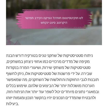
ניתוח סטטיסטיקות של שחקני טניס בטורקיה דורש הבנה
מקיפה של מדדים מרכזיים כמו אחוזי ניצחון במשחקים,
סטטיסטיקות של משחקי שירות, ושיעורי המרה בנקודות
שבירה. על ידי פרשנות של סטטיסטיקות אלו, ניתן לחשוף
תובנות לגבי החוזקות והחולשות של השחקנים, מה שמאפשר
הערכות מושכלות יותר של הביצועים שלהם. שימוש בכלים
ובמאגרי נתונים מיוחדים יכול לשפר עוד יותר את הניתוח הזה,
ולהבטיח שהמדדים הנכונים יהיו בהקשר הנכון ומגמות יזוהו
ביעילות.