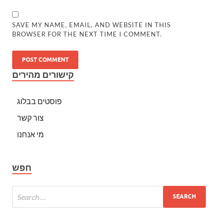
SAVE MY NAME, EMAIL, AND WEBSITE IN THIS
BROWSER FOR THE NEXT TIME I COMMENT.
קישורים מהירים
פוסטים בבלוג
צור קשר
מי אנחנו
חפש