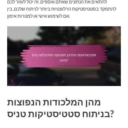
להתאים את הנתונים שאתם אוספים. זה יכול לעזור לכם
להתמקד בסטטיסטיקות הרלוונטיות ביותר לניתוח שלכם, בין
אם לשימוש אישי או למטרות אימון.
מהן המלכודות הנפוצות
בניתוח סטטיסטיקות טניס?