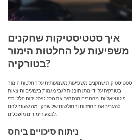
איך סטטיסטיקות שחקנים
משפיעות על החלטות הימור
בטורקיה?
סטטיסטיקות שחקנים משפיעות משמעותית על החלטות הימור
בטורקיה על ידי מתן תובנות לגבי מגמות ביצועים ותוצאות
פוטנציאליות. מהמרים מנתחים את הסטטיסטיקות הללו כדי
להעריך את החוזקות והחולשות של שחקן, מה שעוזר להם
לבצע הימורים מושכלים.
ניתוח סיכויים ביחס