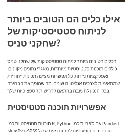
אילו כלים הם הטובים ביותר
לניתוח סטטיסטיקות של
שחקני טניס?
הכלים הטובים ביותר לניתוח סטטיסטיקות של שחקני טניס
כוללים תוכנות סטטיסטיות מיוחדות, מאגרי נתונים מקוונים,
ואפליקציות ניידות. כל אפשרות מציעה תכונות ייחודיות
שמתאימות לצרכים אנליטיים שונים, מה שהופך את הבחירה
בכלי הנכון לחשובה בהתאם לדרישות הספציפיות שלך.
אפשרויות תוכנה סטטיסטית
תוכנות סטטיסטיות כמו R, Python עם ספריות כמו Pandas ו-
NumPy, ו-SPSS הן בחירות פופולריות לניתוח מעמיק של