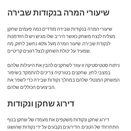
שיעורי המרה בנקודות שבירה
שיעורי המרה בנקודות שבירה מודדים כמה פעמים שחקן
מצליח לנצח משחק כאשר היריב שלו מגיש ויש לו הזדמנות
לנקודת שבירה. שיעור המרה מעל 40% נחשב לחזק, מה
שמעיד על יכולת השחקן לנצל רגעים קריטיים.
ניתוח סטטיסטיקה זו עוזר לשחקנים להבין את היעילות שלהם
במצבי לחץ. שחקנים בטורקיה צריכים להתמקד בשיפור
המשחק המנטלי שלהם במהלך נקודות שבירה כדי לשפר את
הביצועים הכוללים שלהם.
דירוג שחקן ונקודות
דירוג שחקן ונקודות משקפים את מעמדו של שחקן בנוף
התחרותי של הטניס. הדירוגים נקבעים על ידי נקודות שהושגו