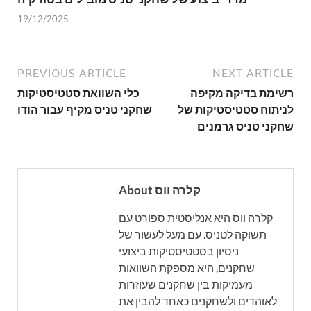
19/12/2025
PREVIOUS ARTICLE
NEXT ARTICLE
רשימת בדיקה מקיפה
כלי השוואת סטטיסטיקות
לניתוח סטטיסטיקות של
שחקני טניס מקיף עבור הודו
שחקני טניס גרמנים
About קלרה ווס
קלרה ווס היא אנליסטית ספורט עם
תשוקה לטניס. עם מעל לעשור של
ניסיון בסטטיסטיקות ביצועי
שחקנים, היא מספקת השוואות
מעמיקות בין שחקנים שעוזרות
לאוהדים ולשחקנים כאחד להבין את