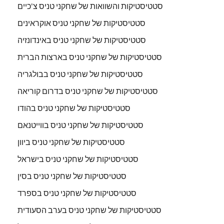
סטטיסטיקות והשוואות של שחקני טניס צ'כיים
סטטיסטיקות של שחקני טניס אוקראינים
סטטיסטיקות של שחקני טניס באינדונזיה
סטטיסטיקות של שחקני טניס בארצות הברית
סטטיסטיקות של שחקני טניס בבולגריה
סטטיסטיקות של שחקני טניס בדרום קוריאה
סטטיסטיקות של שחקני טניס בהודו
סטטיסטיקות של שחקני טניס בווייטנאם
סטטיסטיקות של שחקני טניס ביוון
סטטיסטיקות של שחקני טניס בישראל
סטטיסטיקות של שחקני טניס בסין
סטטיסטיקות של שחקני טניס בספרד
סטטיסטיקות של שחקני טניס בערב הסעודית