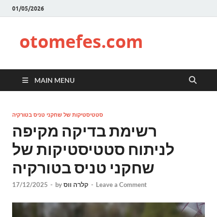
01/05/2026
otomefes.com
MAIN MENU
סטטיסטיקות של שחקני טניס בטורקיה
רשימת בדיקה מקיפה
לניתוח סטטיסטיקות של
שחקני טניס בטורקיה
Leave a Comment
-
קלרה ווס
by
-
17/12/2025