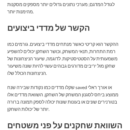
לגודל המדגם; מערכי נתונים גדולים יותר מספקים מסקנות
מהימנות יותר.
הקשר של מדדי ביצועים
ההקשר הוא קריטי כאשר מנתחים מדדי ביצועים. גורמים כמו
רמת התחרות, תנאי המשחק, וכושר השחקן יכולים להשפיע
משמעותית על הסטטיסטיקות. לדוגמה, שיעור הניצחונות של
שחקן מול יריבים מדורגים גבוהים עשוי להיות שונה משיעור
הניצחונות הכולל שלו.
שקלו מדדים כמו נקודות שבירה שנח saved או אורך ראלי
ממוצע ביחס לסגנון המשחק של השחקן. השוואת מדדים אלו
בטורנירים שונים או בעונות שונות יכולה לספק תמונה ברורה
יותר של יכולות השחקן.
השוואת שחקנים על פני משטחים