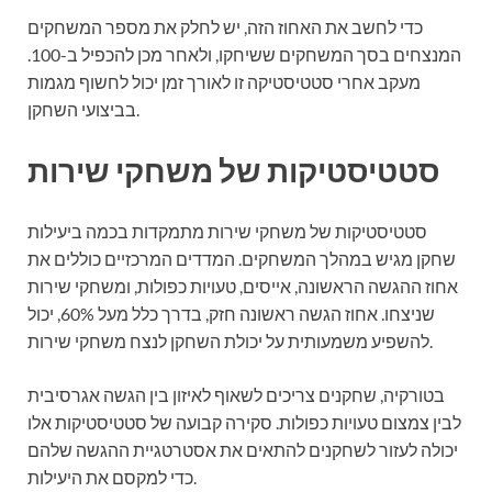
כדי לחשב את האחוז הזה, יש לחלק את מספר המשחקים
המנצחים בסך המשחקים ששיחקו, ולאחר מכן להכפיל ב-100.
מעקב אחרי סטטיסטיקה זו לאורך זמן יכול לחשוף מגמות
בביצועי השחקן.
סטטיסטיקות של משחקי שירות
סטטיסטיקות של משחקי שירות מתמקדות בכמה ביעילות
שחקן מגיש במהלך המשחקים. המדדים המרכזיים כוללים את
אחוז ההגשה הראשונה, אייסים, טעויות כפולות, ומשחקי שירות
שניצחו. אחוז הגשה ראשונה חזק, בדרך כלל מעל 60%, יכול
להשפיע משמעותית על יכולת השחקן לנצח משחקי שירות.
בטורקיה, שחקנים צריכים לשאוף לאיזון בין הגשה אגרסיבית
לבין צמצום טעויות כפולות. סקירה קבועה של סטטיסטיקות אלו
יכולה לעזור לשחקנים להתאים את אסטרטגיית ההגשה שלהם
כדי למקסם את היעילות.