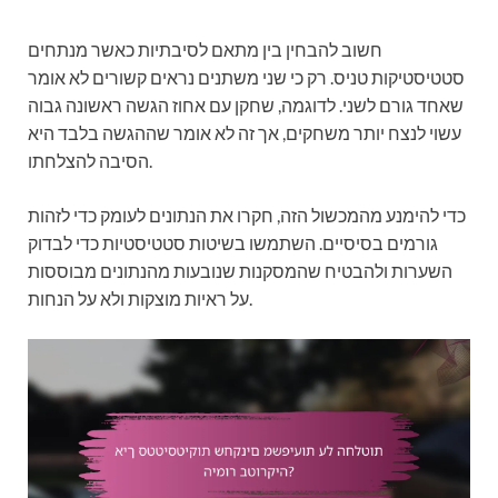
חשוב להבחין בין מתאם לסיבתיות כאשר מנתחים
סטטיסטיקות טניס. רק כי שני משתנים נראים קשורים לא אומר
שאחד גורם לשני. לדוגמה, שחקן עם אחוז הגשה ראשונה גבוה
עשוי לנצח יותר משחקים, אך זה לא אומר שההגשה בלבד היא
הסיבה להצלחתו.
כדי להימנע מהמכשול הזה, חקרו את הנתונים לעומק כדי לזהות
גורמים בסיסיים. השתמשו בשיטות סטטיסטיות כדי לבדוק
השערות ולהבטיח שהמסקנות שנובעות מהנתונים מבוססות
על ראיות מוצקות ולא על הנחות.