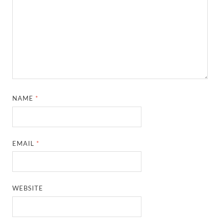
NAME
*
EMAIL
*
WEBSITE