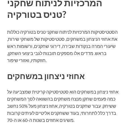
המרכזיות לניתוח שחקני
טניס בטורקיה?
הסטטיסטיקות המרכזיות לניתוח שחקני טניס בטורקיה כוללות
את אחוזי הניצחון במשחקים, סטטיסטיקות של משחקי שירות,
שיעורי המרה בנקודות שבירה, דירוגי שחקנים, ורשומות ראש
בראש. מדדים אלו מספקים תובנות לגבי ביצועי השחקן,
חוזקותיו, ואזורי שיפור.
אחוזי ניצחון במשחקים
אחוזי ניצחון במשחקים הוא סטטיסטיקה קריטית שמצביעה על
כמה פעמים שחקן מנצח משחקים בהשוואה לסך המשחקים
ששיחק. עבור שחקנים בטורקיה, אחוז ניצחון מעל 50% נחשב
בדרך כלל לתחרותי, בעוד ששחקנים אליטיים לעיתים קרובות
משיגים אחוזים בשנות ה-60 או ה-70.