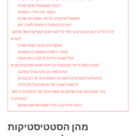
הבנת משמעות סטטיסטית
הקשר של מדדי ביצועים
השוואת שחקנים על פני משטחים שונים
הערכת מגמות ביצועים לאורך זמן
אילו כלים הם הטובים ביותר לניתוח סטטיסטיקות של שחקני
טניס?
אפשרויות תוכנה סטטיסטית
מאגרי נתונים ומשאבים מקוונים
אפליקציות ניידות לניתוח בזמן אמת
מהן המלכודות הנפוצות בניתוח סטטיסטיקות טניס?
התעלמות מבעיות גודל המדגם
התעלמות מגורמים חיצוניים המשפיעים על הביצועים
פרשנות שגויה של מתאם מול סיבתיות
איך סטטיסטיקות שחקנים משפיעות על החלטות הימור
בטורקיה?
ניתוח סיכויים ביחס לסטטיסטיקות שחקן
מהן הסטטיסטיקות