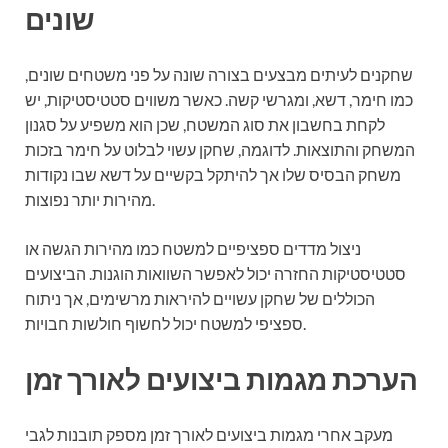
שונים
שחקנים לעיתים מבצעים בצורה שונה על פני משטחים שונים,
כמו חימר, דשא, ומגרשי קשה. כאשר משווים סטטיסטיקות, יש
לקחת בחשבון את סוג המשטח, שכן הוא משפיע על סגנון
המשחק והתוצאות. לדוגמה, שחקן עשוי לבלוט על חימר בזכות
משחק הבסיס שלו אך להיתקל בקשיים על דשא שבו נקודות
מהירות יותר נפוצות.
ניצול מדדים ספציפיים למשטח כמו מהירות הגשה או
סטטיסטיקות החזרה יכול לאפשר השוואות הוגנות. הביצועים
הכוללים של שחקן עשויים להיראות מרשימים, אך ניתוח
ספציפי למשטח יכול לחשוף חולשות חבויות.
הערכת מגמות ביצועים לאורך זמן
מעקב אחרי מגמות ביצועים לאורך זמן מספק תובנות לגבי