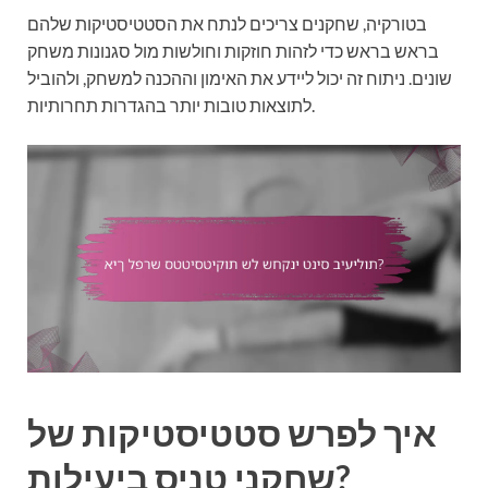
בטורקיה, שחקנים צריכים לנתח את הסטטיסטיקות שלהם
בראש בראש כדי לזהות חוזקות וחולשות מול סגנונות משחק
שונים. ניתוח זה יכול ליידע את האימון וההכנה למשחק, ולהוביל
לתוצאות טובות יותר בהגדרות תחרותיות.
איך לפרש סטטיסטיקות של
שחקני טניס ביעילות?