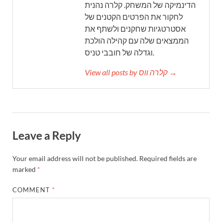
הדינמיקה של המשחק. קלרה נהנית
לחקור את הפרטים הקטנים של
אסטרטגיות שחקנים ולשתף את
הממצאים שלה עם קהילה הולכת
וגדלה של חובבי טניס.
View all posts by קלרה ווס →
Leave a Reply
Your email address will not be published.
Required fields are
marked
*
COMMENT
*