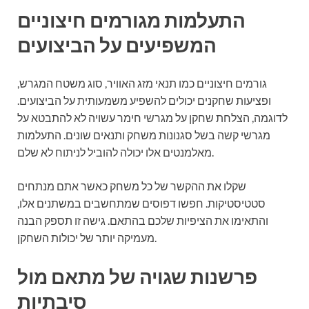
התעלמות מגורמים חיצוניים
המשפיעים על הביצועים
גורמים חיצוניים כמו תנאי מזג האוויר, סוג משטח המגרש,
ופציעות שחקנים יכולים להשפיע משמעותית על הביצועים.
לדוגמה, הצלחת שחקן על מגרשי חימר עשויה לא להתבטא על
מגרשי קשה בשל סגנונות משחק ותנאים שונים. התעלמות
מאלמנטים אלו יכולה להוביל לניתוח לא שלם.
שקלו את ההקשר של כל משחק כאשר אתם מנתחים
סטטיסטיקות. חפשו דפוסים שמתחשבים במשתנים אלו,
והתאימו את הציפיות שלכם בהתאם. גישה זו תספק הבנה
מעמיקה יותר של יכולות השחקן.
פרשנות שגויה של מתאם מול
סיבתיות